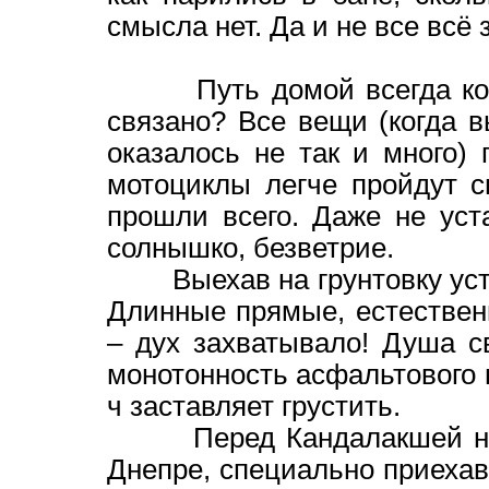
смысла нет. Да и не все всё
Путь домой всегда короче
связано? Все вещи (когда в
оказалось не так и много) 
мотоциклы легче пройдут 
прошли всего. Даже не уст
солнышко, безветрие.
Выехав на грунтовку устро
Длинные прямые, естествен
– дух захватывало! Душа с
монотонность асфальтового 
ч заставляет грустить.
Перед Кандалакшей на за
Днепре, специально приехав