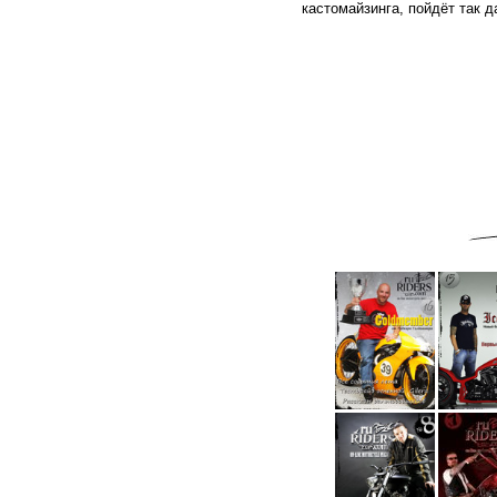
кастомайзинга, пойдёт так 