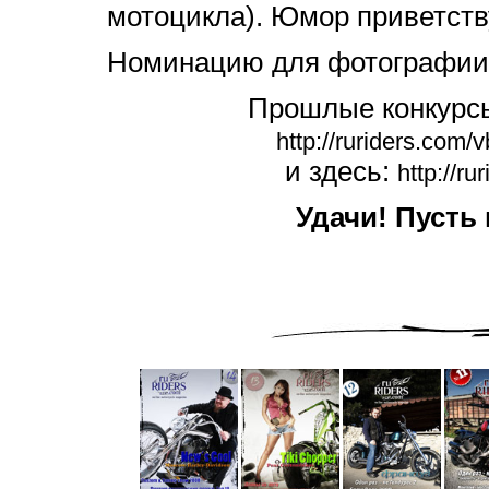
мотоцикла). Юмор приветств
Номинацию для фотографии
Прошлые конкурсы
http://ruriders.com
и здесь:
http://r
Удачи! Пусть