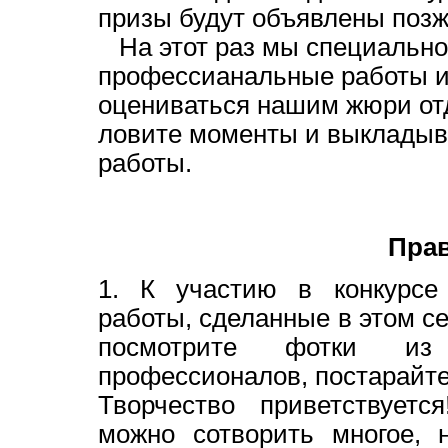
призы будут объявлены позж
На этот раз мы специально 
профессианальные работы и
оцениваться нашим жюри отд
ловите моменты и выкладыв
работы.
Прав
1. К участию в конкурсе
работы, сделанные в этом се
посмотрите фотки из
профессионалов, постарайте
Творчество приветствует
можно сотворить многое, н