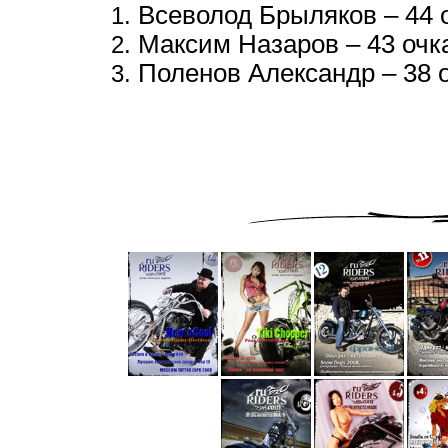
Всеволод Брыляков – 44 
Максим Назаров – 43 очк
Поленов Александр – 38 