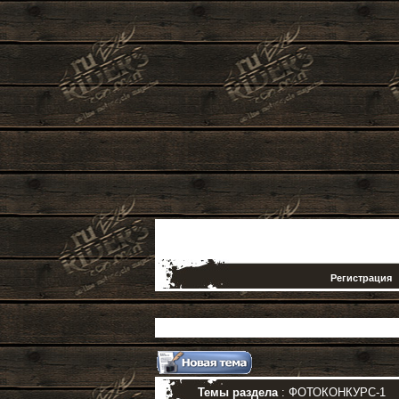
Регистрация
Темы раздела
: ФОТОКОНКУРС-1