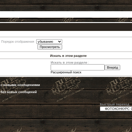
Порядок отображения
Искать в этом разделе
Искать в этом разделе
:
Расширенный поиск
а с новыми сообщениями
 без новых сообщений
Быстрый переход