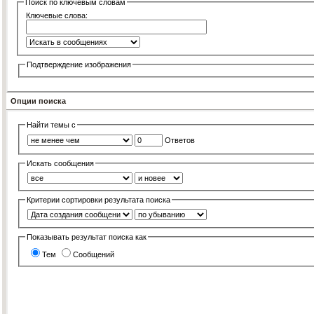
Поиск по ключевым словам
Ключевые слова:
Подтверждение изображения
Опции поиска
Найти темы с
Ответов
Искать сообщения
Критерии сортировки результата поиска
Показывать результат поиска как
Тем
Сообщений