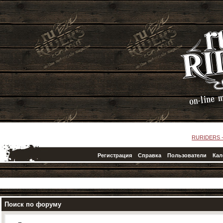
RURIDERS 
Регистрация
Справка
Пользователи
Кал
Поиск по форуму