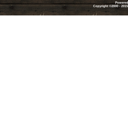
Powered 
Copyright ©2000 - 2015