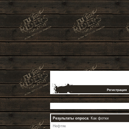
Регистрация
Результаты опроса
: Как фотки
Нефтяк