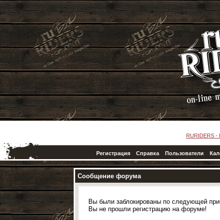
RURIDERS -
Регистрация
Справка
Пользователи
Кал
Сообщение форума
Вы были заблокированы по следующей при
Вы не прошли регистрацию на форуме!