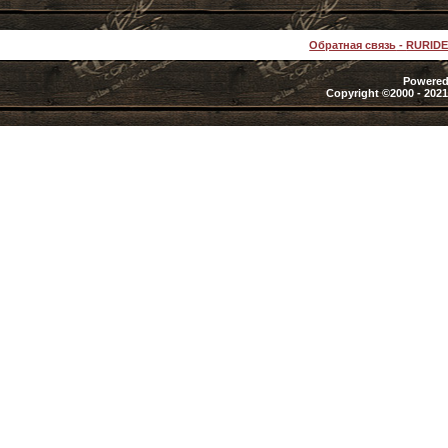
Обратная связь
-
RURID
Powered 
Copyright ©2000 - 2021