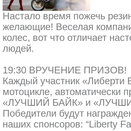
Настало время пожечь резин
желающие! Веселая компания
колес, вот что отличает на
людей.
19:30 ВРУЧЕНИЕ ПРИЗОВ!
Каждый участник «Либерти 
мотоцикле, автоматически п
«ЛУЧШИЙ БАЙК» и «ЛУЧШИ
Победители будут награжде
наших спонсоров: “Liberty Fa