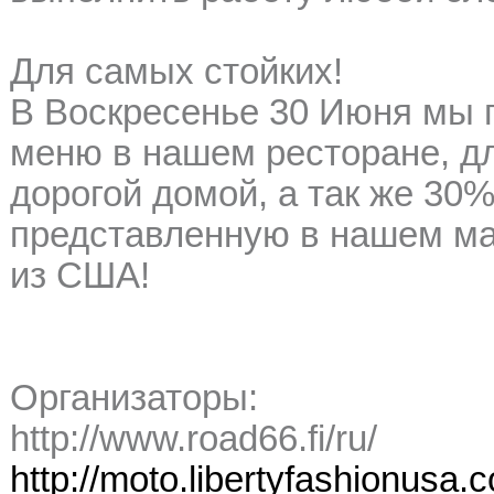
Для самых стойких!
В Воскресенье 30 Июня мы 
меню в нашем ресторане, дл
дорогой домой, а так же 30
представленную в нашем ма
из США!
Организаторы:
http://www.road66.fi/ru/
http://moto.libertyfashionusa.