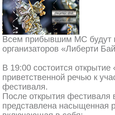
Всем прибывшим МС будут 
организаторов «Либерти Бай
В 19:00 состоится открытие
приветственной речью к уча
фестиваля.
После открытия фестиваля
представлена насыщенная р