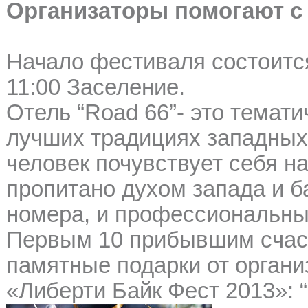
Организаторы помогают с
Начало фестиваля состоится
11:00 Заселение.
Отель “Road 66”- это темат
лучших традициях западных
человек почувствует себя н
пропитано духом запада и б
номера, и профессиональны
Первым 10 прибывшим счас
памятные подарки от органи
«Либерти Байк Фест 2013»: “L