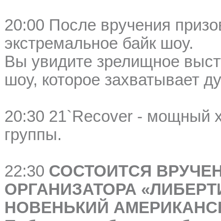
20:00 После вручения призо
экстремальное байк шоу.
Вы увидите зрелищное выст
шоу, которое захватывает ду
20:30 21`Recover - мощный 
группы.
22:30
СОСТОИТСЯ ВРУЧЕН
ОРГАНИЗАТОРА «ЛИБЕРТИ
НОВЕНЬКИЙ АМЕРИКАНС