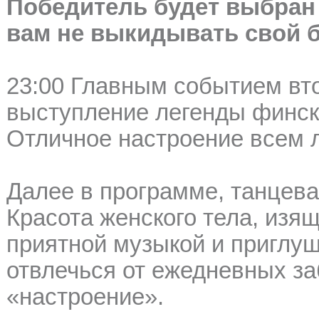
Победитель будет выбран
вам не выкидывать свой б
23:00 Главным событием вто
выступление легенды финск
Отличное настроение всем 
Далее в программе, танцева
Красота женского тела, изящ
приятной музыкой и приглу
отвлечься от ежедневных за
«настроение».