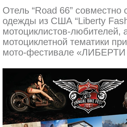
Отель “Road 66” совместно 
одежды из США “Liberty Fas
мотоциклистов-любителей, а
мотоциклетной тематики при
мото-фестивале «ЛИБЕРТИ