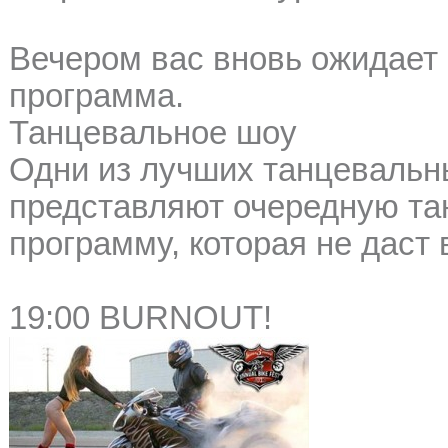
Вечером вас вновь ожидает
программа.
Танцевальное шоу
Одни из лучших танцевальн
представляют очередную та
программу, которая не даст 
19:00 BURNOUT!