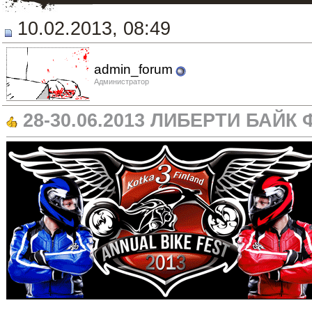
10.02.2013, 08:49
admin_forum
Администратор
28-30.06.2013 ЛИБЕРТИ БАЙК 