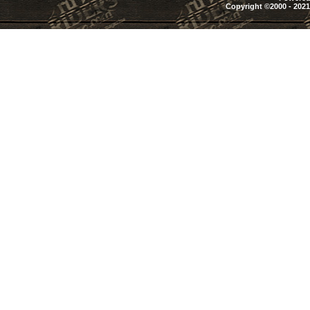
Copyright ©2000 - 2021