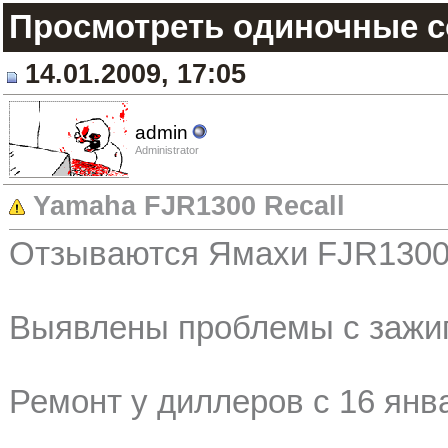
Просмотреть одиночные 
14.01.2009, 17:05
admin
Administrator
Yamaha FJR1300 Recall
Отзываются Ямахи FJR1300 н
Выявлены проблемы с зажи
Ремонт у диллеров с 16 янв