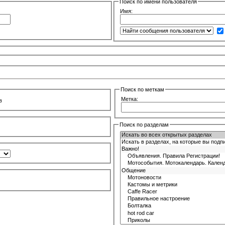
Поиск по имени пользователя
Имя:
Поиск по меткам
Метка:
в
Поиск по разделам