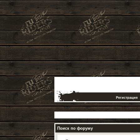
Регистрация
Поиск по форуму