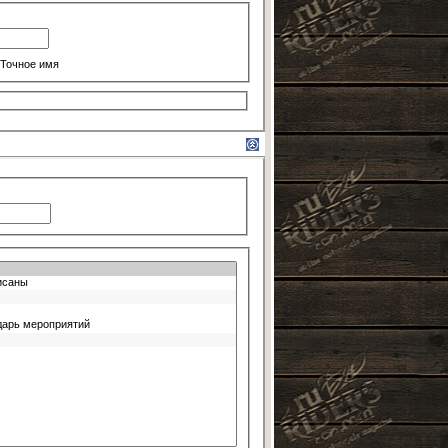
Точное имя