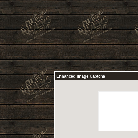
Enhanced Image Captcha