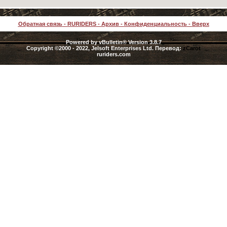
Обратная связь
-
RURIDERS
-
Архив
-
Конфиденциальность
-
Вверх
Powered by vBulletin® Version 3.8.7
Copyright ©2000 - 2022, Jelsoft Enterprises Ltd. Перевод:
zCarot
ruriders.com