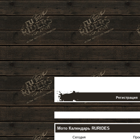
Регистрация
Мото Календарь RURIDES
Сегодня
Про