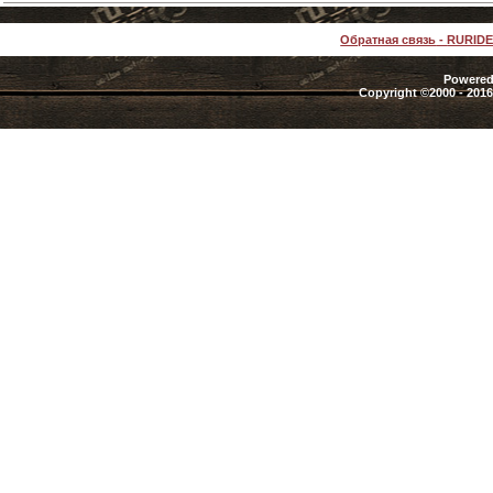
Обратная связь
-
RURID
Powered 
Copyright ©2000 - 2016