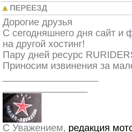
ПЕРЕЕЗД
Дорогие друзья
С сегодняшнего дня сайт и 
на другой хостинг!
Пару дней ресурс RURIDERS
Приносим извинения за мале
__________________
________________
С Уважением,
редакция мо