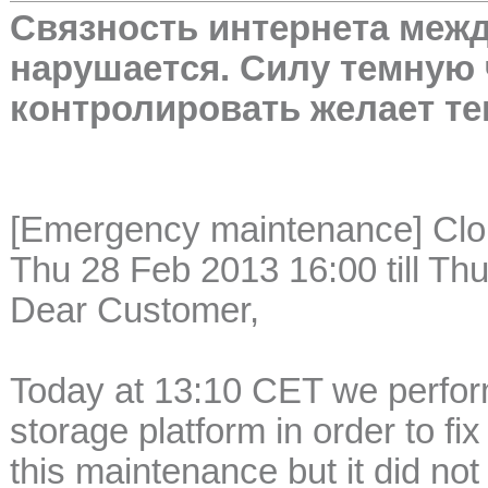
Связность интернета меж
нарушается. Силу темную 
контролировать желает т
[Emergency maintenance] Clou
Thu 28 Feb 2013 16:00 till T
Dear Customer,
Today at 13:10 CET we perfo
storage platform in order to 
this maintenance but it did not