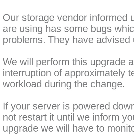
Our storage vendor informed u
are using has some bugs whic
problems. They have advised u
We will perform this upgrade 
interruption of approximately 
workload during the change.
If your server is powered dow
not restart it until we inform y
upgrade we will have to monitor