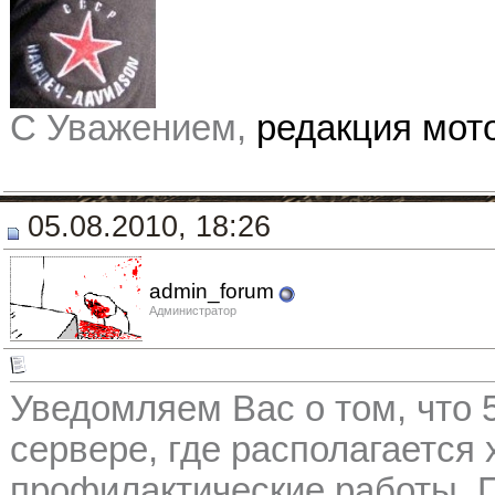
С Уважением,
редакция мо
05.08.2010, 18:26
admin_forum
Администратор
Уведомляем Вас о том, что 5
сервере, где располагается 
профилактические работы. 