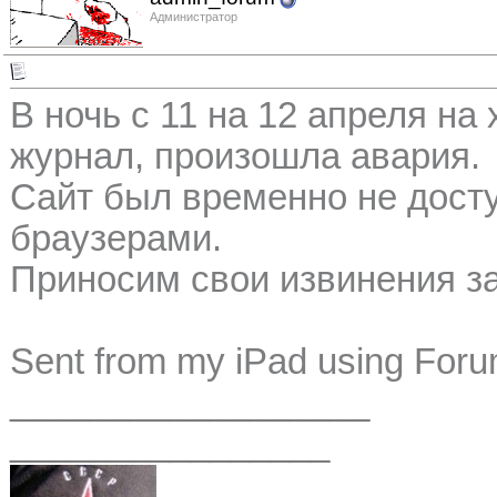
Администратор
В ночь с 11 на 12 апреля на
журнал, произошла авария.
Сайт был временно не дост
браузерами.
Приносим свои извинения за
Sent from my iPad using For
__________________
________________