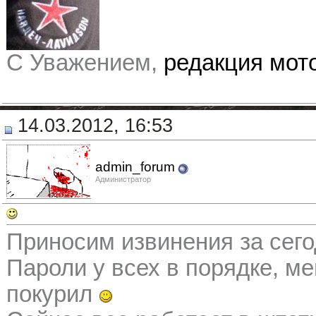
С Уважением,
редакция мо
14.03.2012, 16:53
admin_forum
Администратор
Приносим извинения за сего
Пароли у всех в порядке, ме
покурил