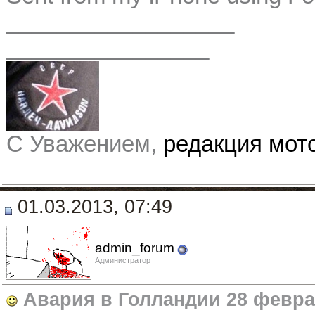
__________________
________________
С Уважением,
редакция мо
01.03.2013, 07:49
admin_forum
Администратор
Авария в Голландии 28 февр