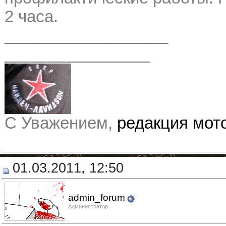
2 часа.
__________________
________________
С Уважением,
редакция мо
01.03.2011, 12:50
admin_forum
Администратор