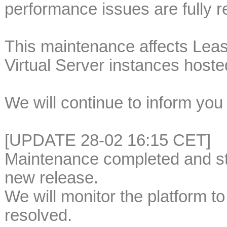
performance issues are fully r
This maintenance affects Lea
Virtual Server instances hoste
We will continue to inform you
[UPDATE 28-02 16:15 CET]
Maintenance completed and sto
new release.
We will monitor the platform t
resolved.