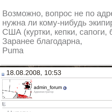
Возможно, вопрос не по адре
нужна ли кому-нибудь экипир
США (куртки, кепки, сапоги, 
Заранее благодарна,
Puma
18.08.2008, 10:53
admin_forum
Администратор