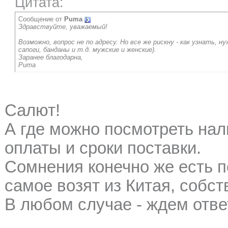
Цитата:
Сообщение от
Puma
Здравствуйте, уважаемый!
Возможно, вопрос не по адресу. Но все же рискну - как узнать, ну
сапоги, банданы и т.д. мужские и женские).
Заранее благодарна,
Puma
Салют!
А где можно посмотреть нал
оплаты и сроки поставки.
Сомнения конечно же есть по
самое возят из Китая, собст
В любом случае - ждем отве
__________________