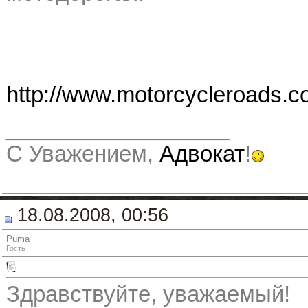
http://www.motorcycleroads.c
__________________
С Уважением,
Адвокат
!
18.08.2008, 00:56
Puma
Гость
Здравствуйте, уважаемый!