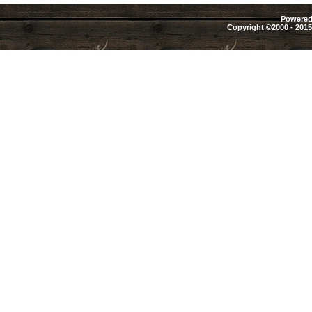
Powered 
Copyright ©2000 - 2015