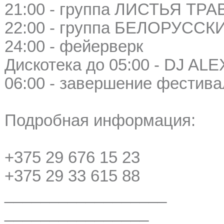
21:00 - группа ЛИСТЬЯ ТР
22:00 - группа БЕЛОРУСС
24:00 - фейерверк
Дискотека до 05:00 - DJ AL
06:00 - завершение фестива
Подробная информация:
+375 29 676 15 23
+375 29 33 615 88
__________________
________________