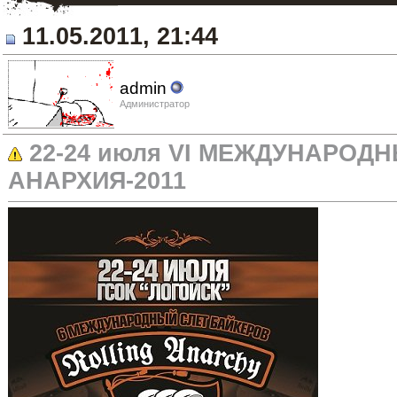
11.05.2011, 21:44
admin
Администратор
22-24 июля VI МЕЖДУНАРОД
АНАРХИЯ-2011