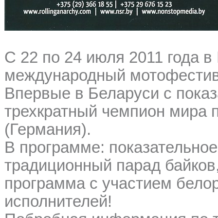
С 22 по 24 июля 2011 года
международный мотофестива
Впервые в Беларуси с пока
трехкратный чемпион мира
(Германия).
В программе: показательное
традиционный парад байков,
программа с участием белор
исполнителей!