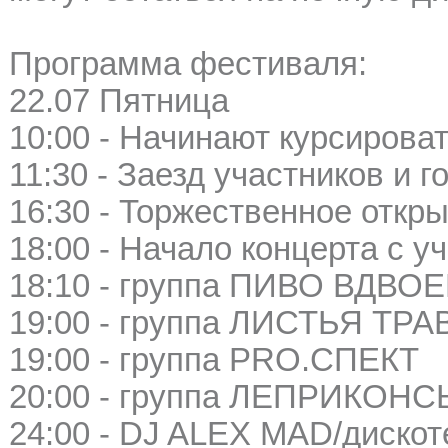
Программа фестиваля:
22.07 Пятница
10:00 - Начинают курсирова
11:30 - Заезд участников и 
16:30 - Торжественное откр
18:00 - Начало концерта с у
18:10 - группа ПИВО ВДВО
19:00 - группа ЛИСТЬЯ ТР
19:00 - группа PRO.СПЕКТ
20:00 - группа ЛЕПРИКОНС
24:00 - DJ ALEX MAD/дискоте