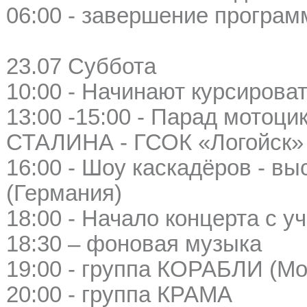
06:00 - завершение програ
23.07 Суббота
10:00 - Начинают курсирова
13:00 -15:00 - Парад мотоц
СТАЛИНА - ГСОК «Логойск»
16:00 - Шоу каскадёров -
(Германия)
18:00 - Начало концерта с у
18:30 – фоновая музыка
19:00 - группа КОРАБЛИ (Мо
20:00 - группа КРАМА