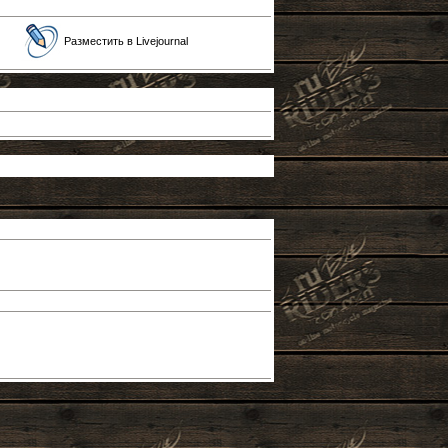
Разместить в Livejournal