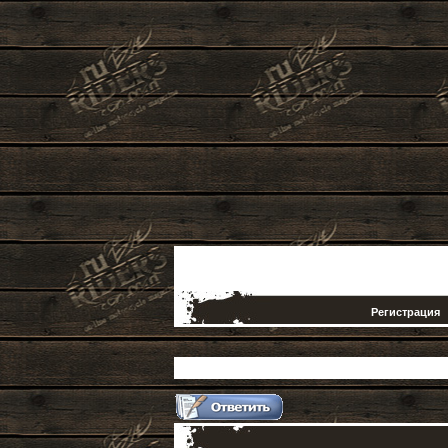
Регистрация