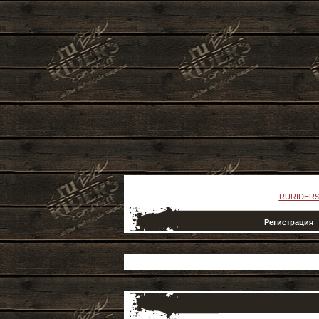
RURIDERS
Регистрация