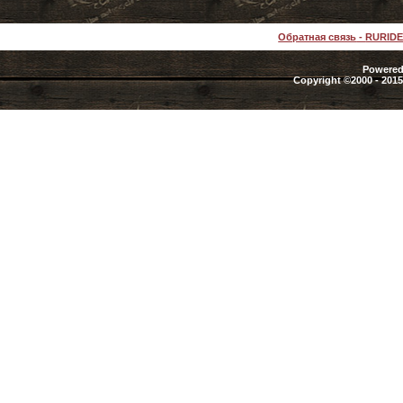
Обратная связь
-
RURID
Powered 
Copyright ©2000 - 2015