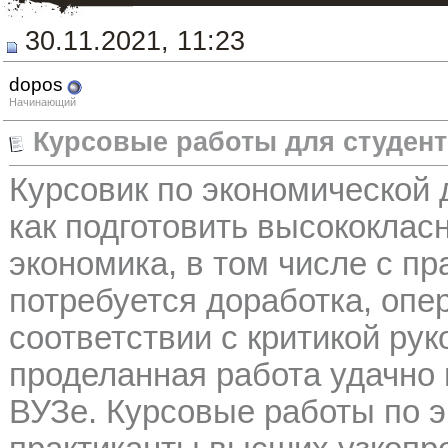
30.11.2021, 11:23
dopos
Начинающий
Курсовые работы для студен
Курсовик по экономической 
как подготовить высококлас
экономика, в том числе с пр
потребуется доработка, опе
соответствии с критикой рук
проделанная работа удачно
ВУЗе. Курсовые работы по 