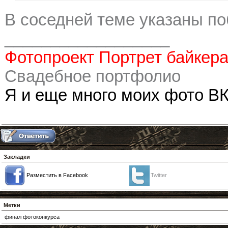
В соседней теме указаны по
__________________
Фотопроект Портрет байкер
Свадебное портфолио
Я и еще много моих фото ВК
Закладки
Разместить в Facebook
Twitter
Метки
финал фотоконкурса