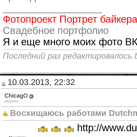
__________________
Фотопроект Портрет байкер
Свадебное портфолио
Я и еще много моих фото ВК
Последний раз редактировалось ba
10.03.2013, 22:32
ChicagO
Дедушка
Восхищаюсь работами Dutch
http://www.d