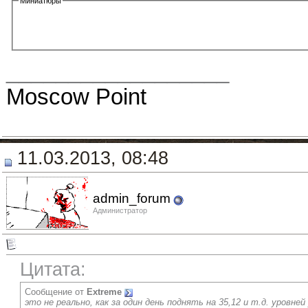
Миниатюры
__________________
Moscow Point
11.03.2013, 08:48
admin_forum
Администратор
Цитата:
Сообщение от
Extreme
это не реально, как за один день поднять на 35,12 и т.д. уровней