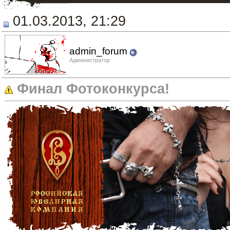
01.03.2013, 21:29
admin_forum
Администратор
Финал Фотоконкурса!