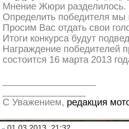
Мнение Жюри разделилось.
Определить победителя мы 
Просим Вас отдать свои го
Итоги конкурса будут подве
Награждение победителей п
состоится 16 марта 2013 го
__________________
________________
С Уважением,
редакция мо
01.03.2013, 21:32