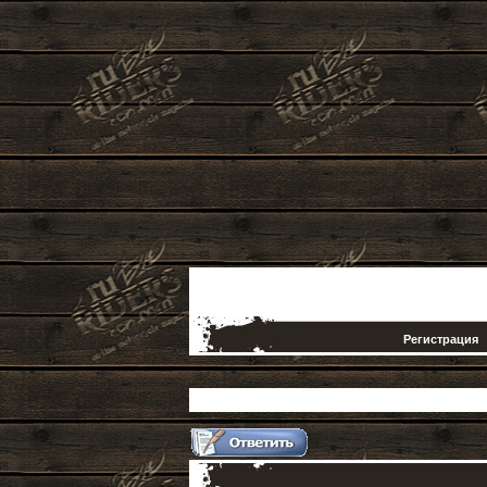
Регистрация