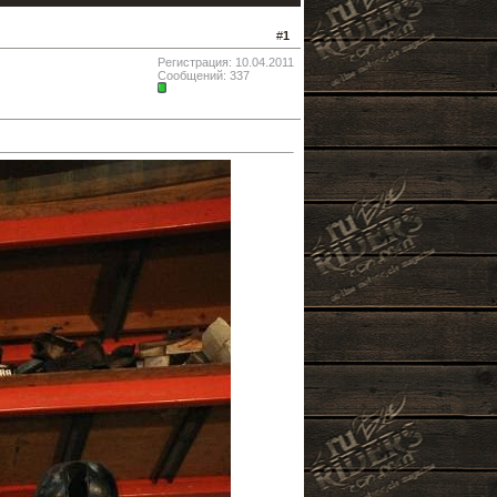
#
1
Регистрация: 10.04.2011
Сообщений: 337