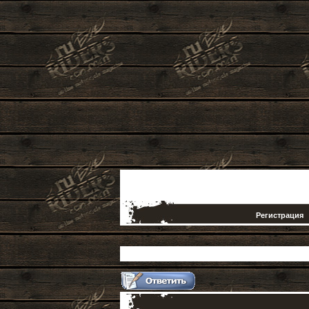
Регистрация