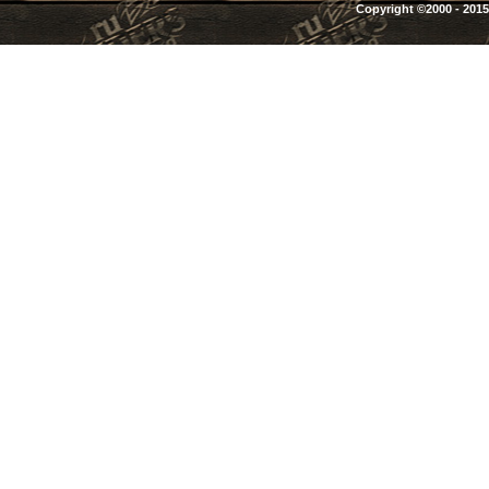
Copyright ©2000 - 2015