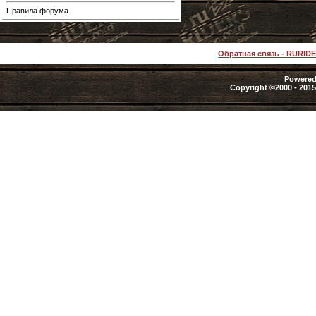
Правила форума
Обратная связь
-
RURID
Powered 
Copyright ©2000 - 2015