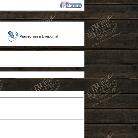
Разместить в Livejournal