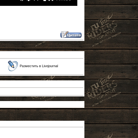
Разместить в Livejournal