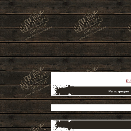
RU
Регистрация