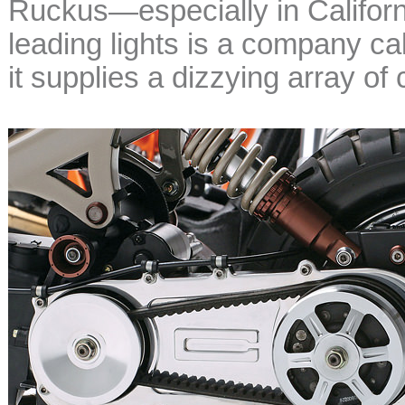
Ruckus—especially in Californ
leading lights is a company ca
it supplies a dizzying array of