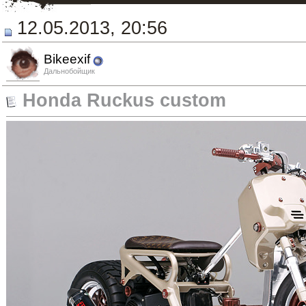
12.05.2013, 20:56
Bikeexif
Дальнобойщик
Honda Ruckus custom