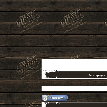
Регистрация