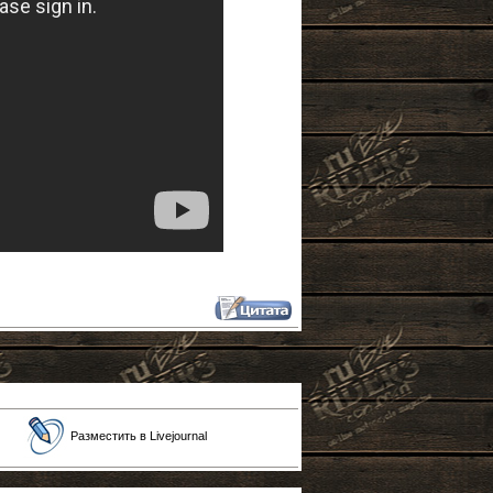
Разместить в Livejournal