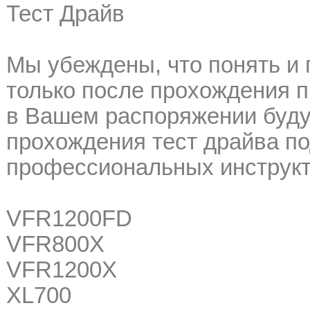
Тест Драйв
Мы убеждены, что понять и
только после прохождения п
в Вашем распоряжении буд
прохождения тест драйва п
профессиональных инструкт
VFR1200FD
VFR800X
VFR1200X
XL700