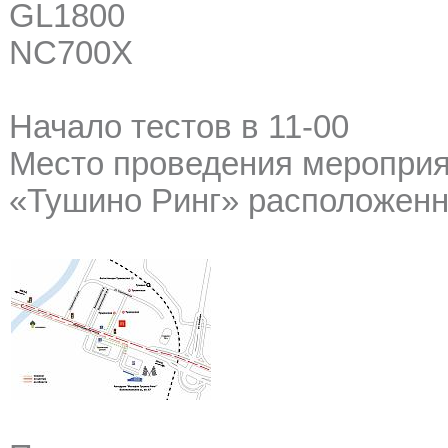
GL1800
NC700X
Начало тестов в 11-00
Место проведения мероприя
«Тушино Ринг» расположенны