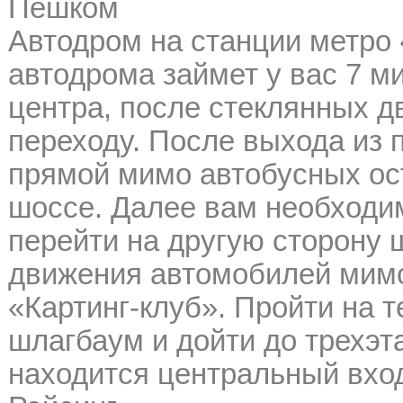
Пешком
Автодром на станции метро 
автодрома займет у вас 7 ми
центра, после стеклянных д
переходу. После выхода из 
прямой мимо автобусных ос
шоссе. Далее вам необходи
перейти на другую сторону 
движения автомобилей мимо
«Картинг-клуб». Пройти на 
шлагбаум и дойти до трехэта
находится центральный вхо