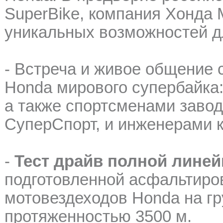
SuperBike, компания Хонда 
уникальных возможностей дл
- Встреча и живое общение
Honda мирового супербайка
а также спортсменами завод
СуперСпорт, и инженерами 
-
Тест драйв полной лине
подготовленной асфальтиро
мотовездеходов Honda на гр
протяженностью 3500 м.