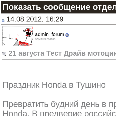
Показать сообщение отде
14.08.2012, 16:29
admin_forum
Администратор
21 августа Тест Драйв мотоц
Праздник Honda в Тушино
Превратить будний день в п
Honda. В предверие российс