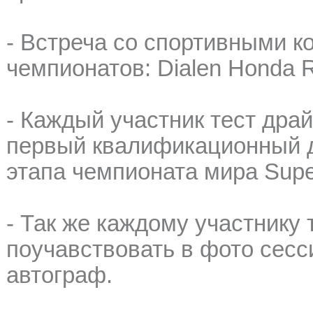
- Встреча со спортивными 
чемпионатов: Dialen Honda 
- Каждый участник тест драй
первый квалификационный де
этапа чемпионата мира Supe
- Так же каждому участнику
поучавствовать в фото сесси
автограф.