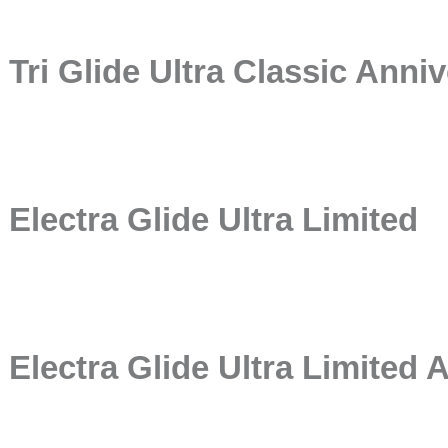
Tri Glide Ultra Classic Anni
Electra Glide Ultra Limited
Electra Glide Ultra Limited 