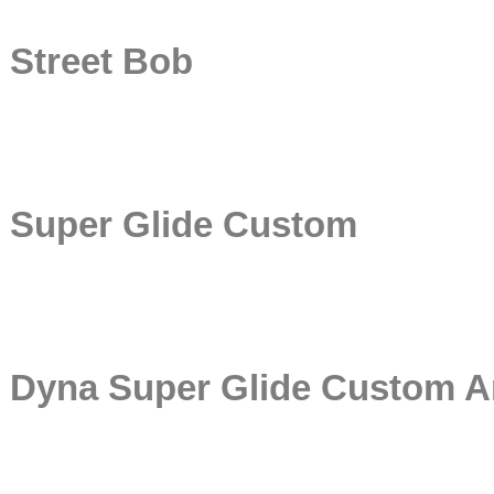
Street Bob
Super Glide Custom
Dyna Super Glide Custom A