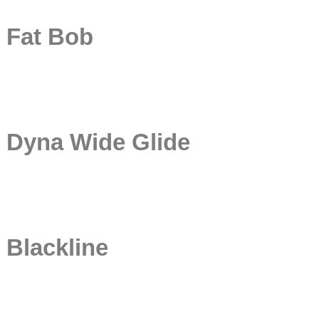
Fat Bob
Dyna Wide Glide
Blackline