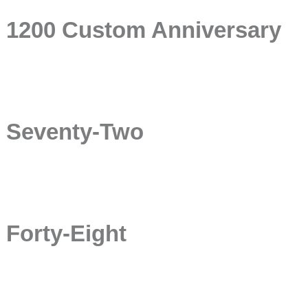
1200 Custom Anniversary
Seventy-Two
Forty-Eight