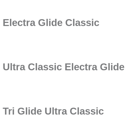
Electra Glide Classic
Ultra Classic Electra Glide
Tri Glide Ultra Classic