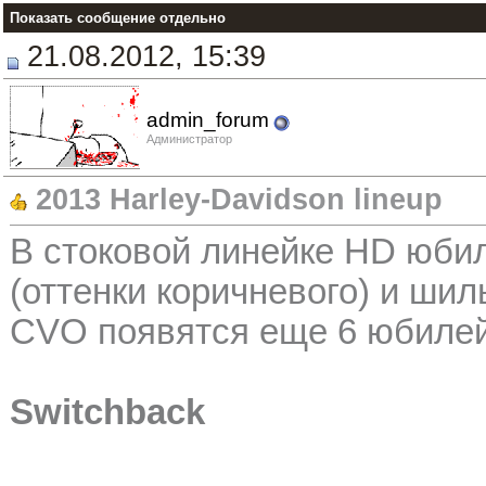
Показать сообщение отдельно
21.08.2012, 15:39
admin_forum
Администратор
2013 Harley-Davidson lineup
В стоковой линейке HD юби
(оттенки коричневого) и шил
CVO появятся еще 6 юбилей
Switchback