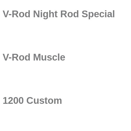
V-Rod Night Rod Special
V-Rod Muscle
1200 Custom