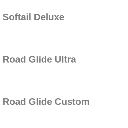
Softail Deluxe
Road Glide Ultra
Road Glide Custom