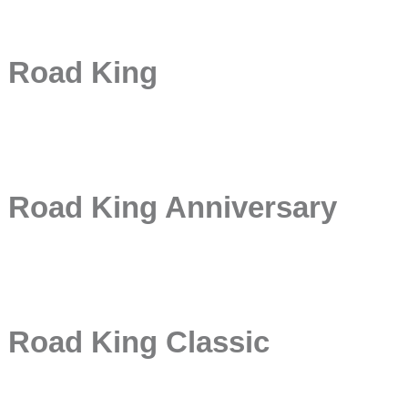
Road King
Road King Anniversary
Road King Classic