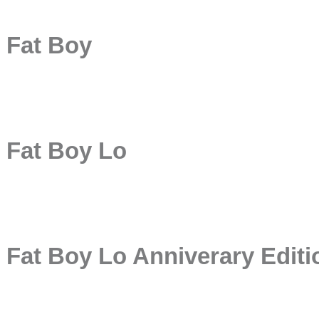
Fat Boy
Fat Boy Lo
Fat Boy Lo Anniverary Editi