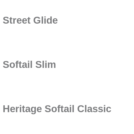
Street Glide
Softail Slim
Heritage Softail Classic