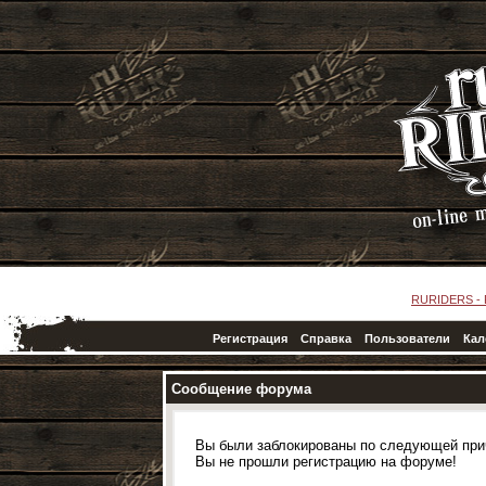
RURIDERS -
Регистрация
Справка
Пользователи
Кал
Сообщение форума
Вы были заблокированы по следующей при
Вы не прошли регистрацию на форуме!