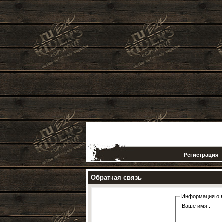
Регистрация
Обратная связь
Информация о 
Ваше имя :