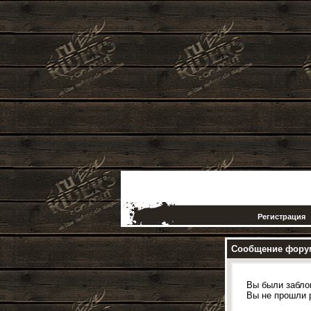
Регистрация
Сообщение фору
Вы были забло
Вы не прошли 