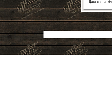
Дата снятия б