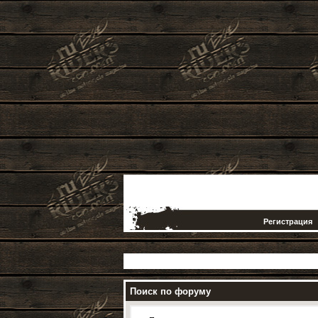
Регистрация
Поиск по форуму