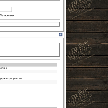
Точное имя