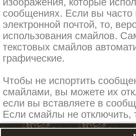
изображения, которые испол
сообщениях. Если вы часто 
электронной почтой, то, вер
использования смайлов. С
текстовых смайлов автомат
графические.
Чтобы не испортить сообще
смайлами, вы можете их отк
если вы вставляете в сооб
Если смайлы не отключить, 