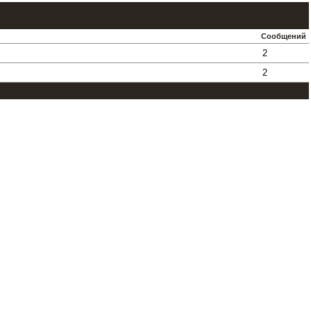
Сообщений
2
2