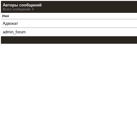
Авторы сообщений
Всего сообщений: 4
Имя
Адвокат
admin_forum