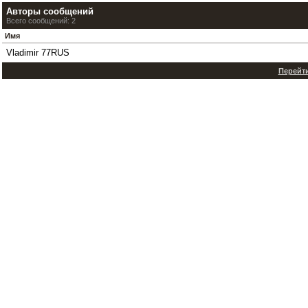
Авторы сообщений
Всего сообщений: 2
Имя
Vladimir 77RUS
Перейти