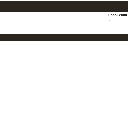
Сообщений
1
1