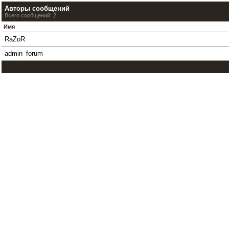
Авторы сообщений
Всего сообщений: 2
Имя
RaZoR
admin_forum