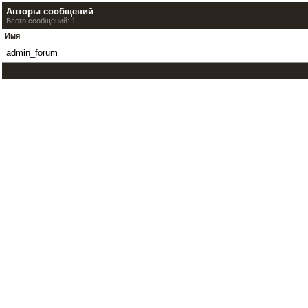
Авторы сообщений
Всего сообщений: 1
Имя
admin_forum