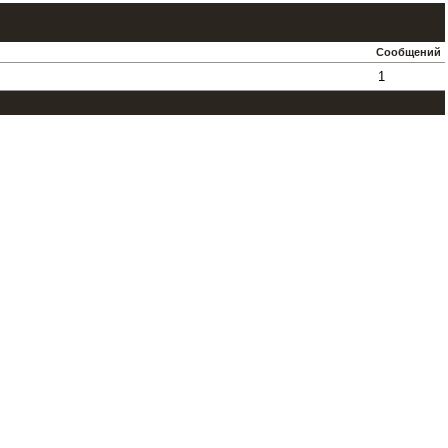
Сообщений
1