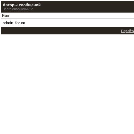
Авторы сообщений
Всего сообщений: 2
Имя
admin_forum
Перейти