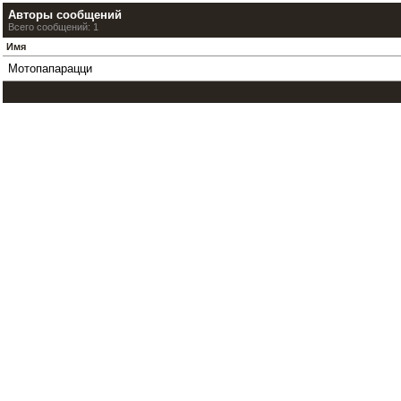
Авторы сообщений
Всего сообщений: 1
Имя
Мотопапарацци