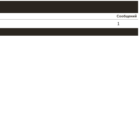
Сообщений
1