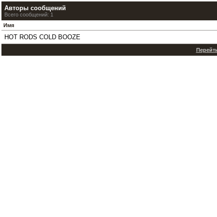
Авторы сообщений
Всего сообщений: 1
Имя
HOT RODS COLD BOOZE
Перейти