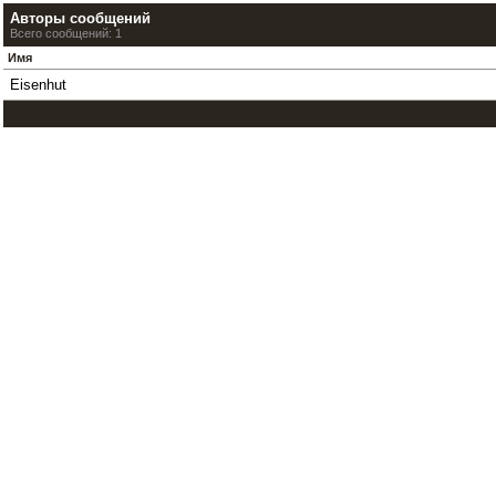
Авторы сообщений
Всего сообщений: 1
Имя
Eisenhut