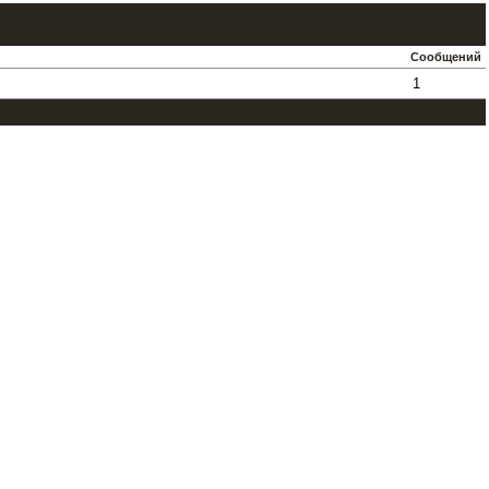
Сообщений
1