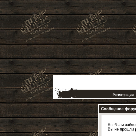
Регистрация
Сообщение фору
Вы были забло
Вы не прошли 