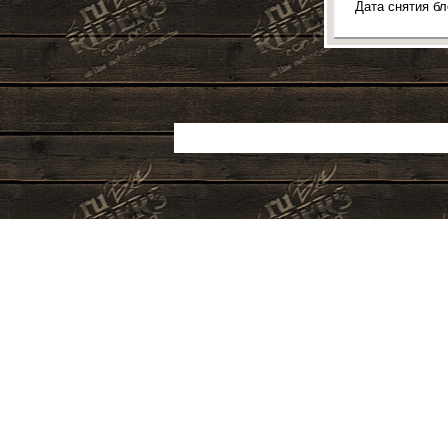
Дата снятия б