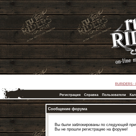
RURIDERS -
Регистрация
Справка
Пользователи
Кал
Сообщение форума
Вы были заблокированы по следующей при
Вы не прошли регистрацию на форуме!